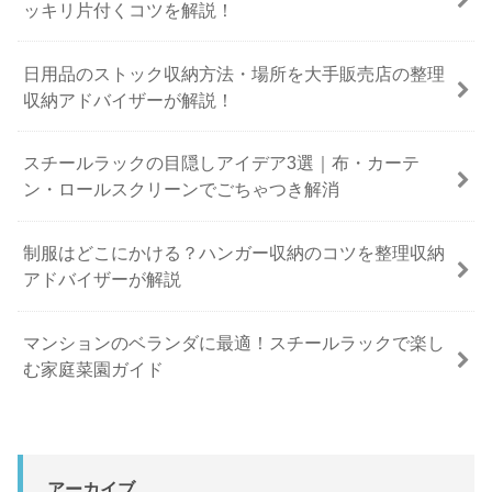
ッキリ片付くコツを解説！
日用品のストック収納方法・場所を大手販売店の整理
収納アドバイザーが解説！
スチールラックの目隠しアイデア3選｜布・カーテ
ン・ロールスクリーンでごちゃつき解消
制服はどこにかける？ハンガー収納のコツを整理収納
アドバイザーが解説
マンションのベランダに最適！スチールラックで楽し
む家庭菜園ガイド
アーカイブ