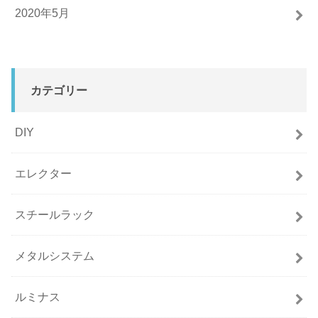
2020年5月
カテゴリー
DIY
エレクター
スチールラック
メタルシステム
ルミナス