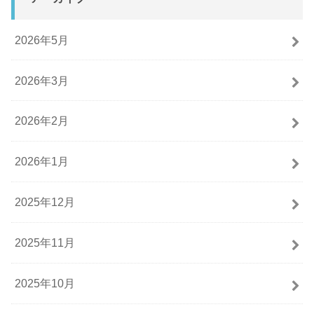
2026年5月
2026年3月
2026年2月
2026年1月
2025年12月
2025年11月
2025年10月