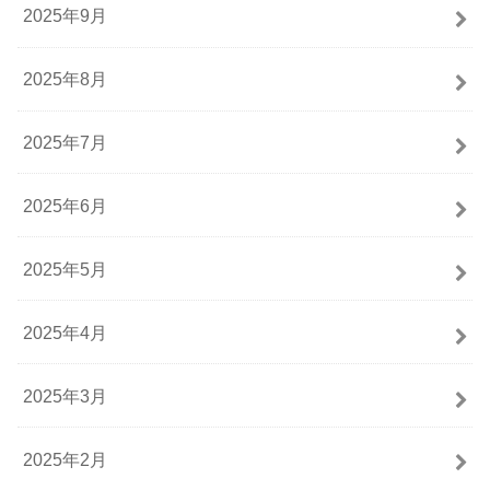
2025年9月
2025年8月
2025年7月
2025年6月
2025年5月
2025年4月
2025年3月
2025年2月