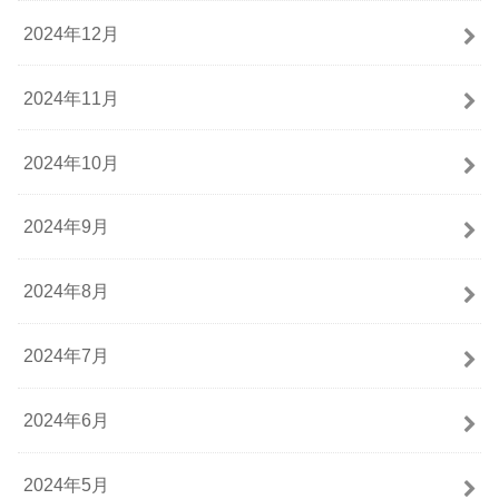
2024年12月
2024年11月
2024年10月
2024年9月
2024年8月
2024年7月
2024年6月
2024年5月