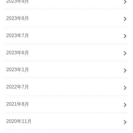
2023年9月
2023年8月
2023年7月
2023年6月
2023年1月
2022年7月
2021年8月
2020年11月