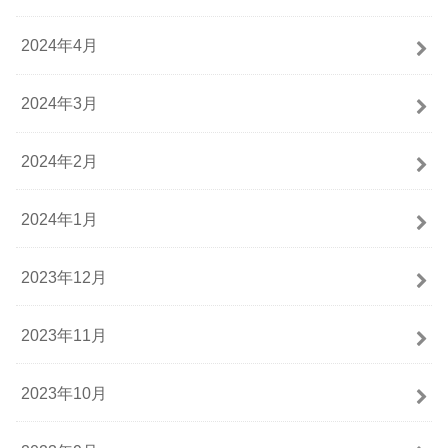
2024年4月
2024年3月
2024年2月
2024年1月
2023年12月
2023年11月
2023年10月