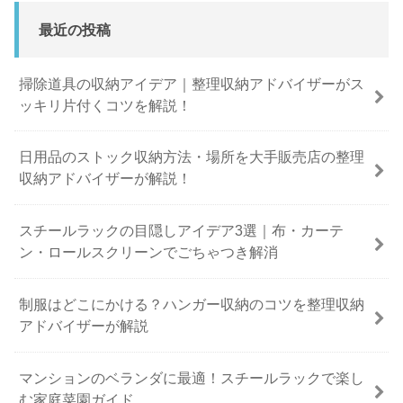
最近の投稿
掃除道具の収納アイデア｜整理収納アドバイザーがス
ッキリ片付くコツを解説！
日用品のストック収納方法・場所を大手販売店の整理
収納アドバイザーが解説！
スチールラックの目隠しアイデア3選｜布・カーテ
ン・ロールスクリーンでごちゃつき解消
制服はどこにかける？ハンガー収納のコツを整理収納
アドバイザーが解説
マンションのベランダに最適！スチールラックで楽し
む家庭菜園ガイド