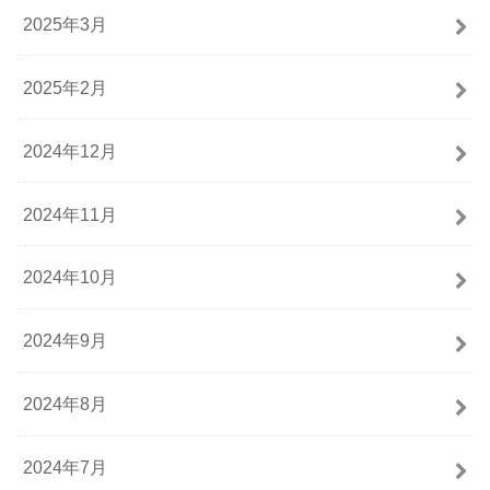
2025年3月
2025年2月
2024年12月
2024年11月
2024年10月
2024年9月
2024年8月
2024年7月