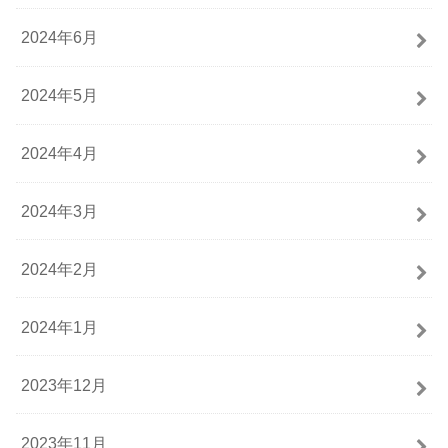
2024年6月
2024年5月
2024年4月
2024年3月
2024年2月
2024年1月
2023年12月
2023年11月