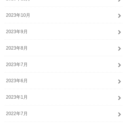
2023年10月
2023年9月
2023年8月
2023年7月
2023年6月
2023年1月
2022年7月