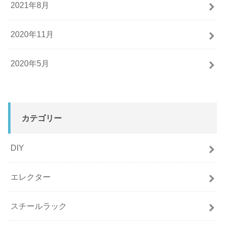
2021年8月
2020年11月
2020年5月
カテゴリー
DIY
エレクター
スチールラック