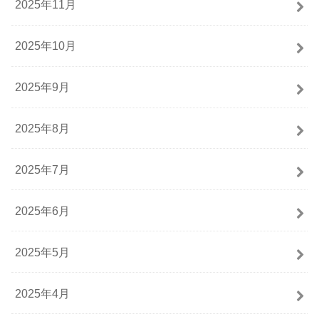
2025年11月
2025年10月
2025年9月
2025年8月
2025年7月
2025年6月
2025年5月
2025年4月