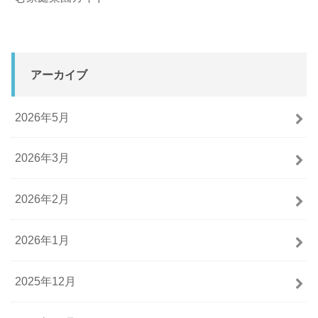
アーカイブ
2026年5月
2026年3月
2026年2月
2026年1月
2025年12月