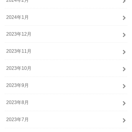
2024年1月
2023年12月
2023年11月
2023年10月
2023年9月
2023年8月
2023年7月