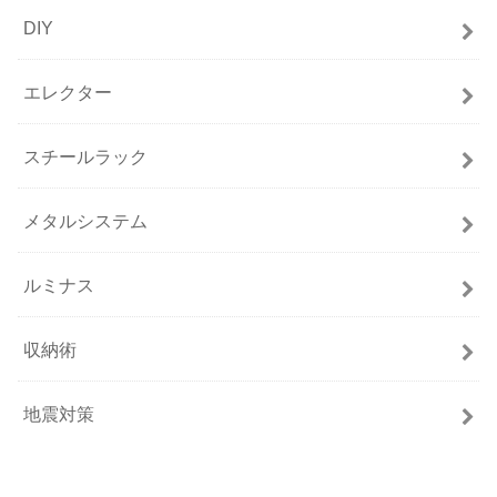
DIY
エレクター
スチールラック
メタルシステム
ルミナス
収納術
地震対策