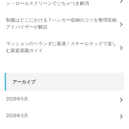
ン・ロールスクリーンでごちゃつき解消
制服はどこにかける？ハンガー収納のコツを整理収納
アドバイザーが解説
マンションのベランダに最適！スチールラックで楽し
む家庭菜園ガイド
アーカイブ
2026年5月
2026年3月