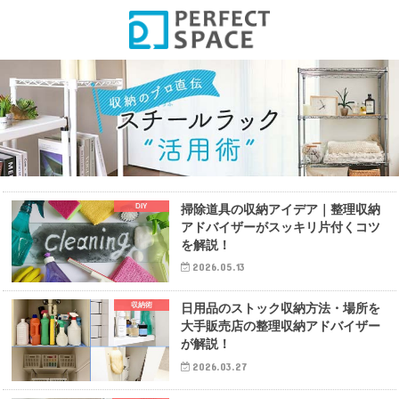
DIY
掃除道具の収納アイデア｜整理収納
アドバイザーがスッキリ片付くコツ
を解説！
2026.05.13
収納術
日用品のストック収納方法・場所を
大手販売店の整理収納アドバイザー
が解説！
2026.03.27