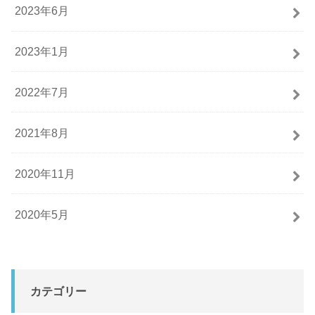
2023年6月
2023年1月
2022年7月
2021年8月
2020年11月
2020年5月
カテゴリー