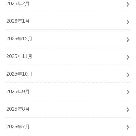
2026年2月
2026年1月
2025年12月
2025年11月
2025年10月
2025年9月
2025年8月
2025年7月