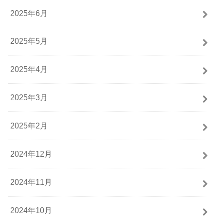
2025年6月
2025年5月
2025年4月
2025年3月
2025年2月
2024年12月
2024年11月
2024年10月