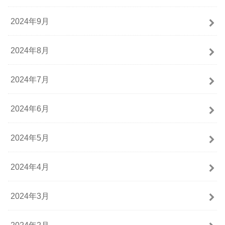
2024年9月
2024年8月
2024年7月
2024年6月
2024年5月
2024年4月
2024年3月
2024年2月