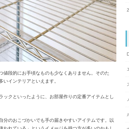
つ値段的にお手頃なものも少なくありません。そのた
多いインテリアといえます。
ラックといったように、お部屋作りの定番アイテムとし
自分のおこづかいでも手の届きやすいアイテムです。以
使われている」というイメージを持つ方が多いのかもし