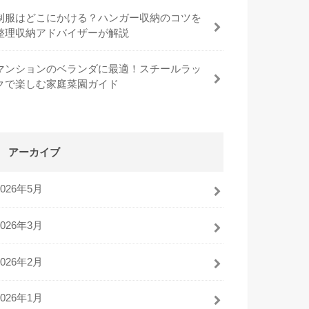
制服はどこにかける？ハンガー収納のコツを
整理収納アドバイザーが解説
マンションのベランダに最適！スチールラッ
クで楽しむ家庭菜園ガイド
アーカイブ
2026年5月
2026年3月
2026年2月
2026年1月