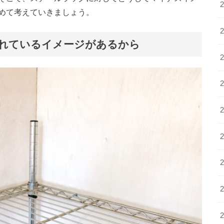
めて考えていきましょう。
れているイメージがあるから