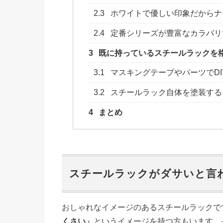
2.3
ホワイトで優しい印象だからナ
2.4
定番シリーズが豊富なカラバリ
3
既に持っているスチールラックを
3.1
マスキングテープやパーツでDI
3.2
スチールラック自体を塗装する
4
まとめ
スチールラックがダサいと言
おしゃれなイメージのあるスチールラックで
くさい」
というイメージを持つ方もいます。