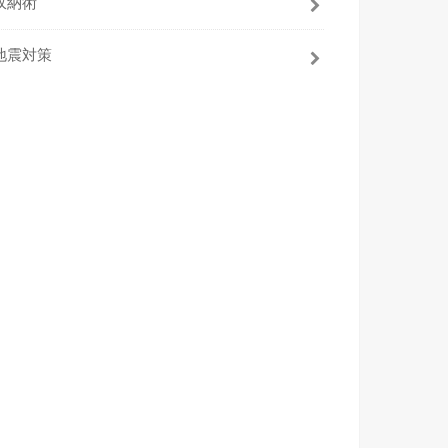
収納術
地震対策