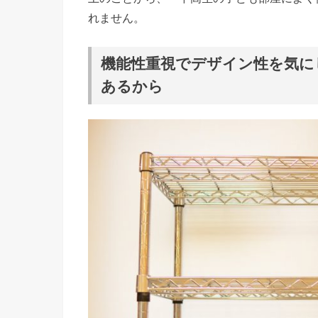
れません。
機能性重視でデザイン性を気に
あるから