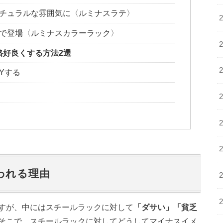
チュラルな雰囲気に〈ルミナスラテ〉
で登場〈ルミナスカラーラック〉
格好良くする方法2選
Yする
われる理由
すが、中にはスチールラックに対して
「ダサい」「貧乏
そこで、スチールラックに対してどうしてマイナスイメ