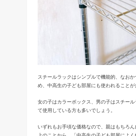
スチールラックはシンプルで機能的、なおか
め、中高生の子ども部屋にも使われることが
女の子はカラーボックス、男の子はスチール
て使用している方も多いでしょう。
いずれもお手頃な価格なので、親はもちろん
上のことから、「中高生の子ども部屋によく