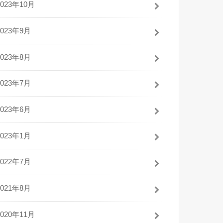
2023年10月
2023年9月
2023年8月
2023年7月
2023年6月
2023年1月
2022年7月
2021年8月
2020年11月