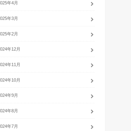
2025年4月
2025年3月
2025年2月
2024年12月
2024年11月
2024年10月
2024年9月
2024年8月
2024年7月