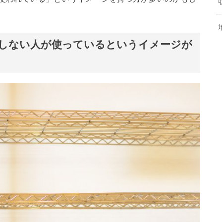
しない人が使っているというイメージが