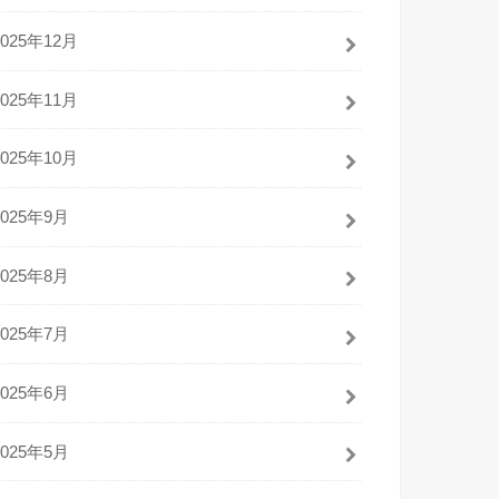
2025年12月
2025年11月
2025年10月
2025年9月
2025年8月
2025年7月
2025年6月
2025年5月