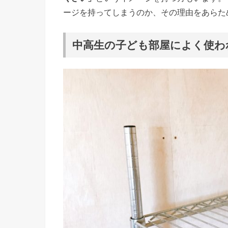
ージを持ってしまうのか、その理由をあらた
中高生の子ども部屋によく使わ