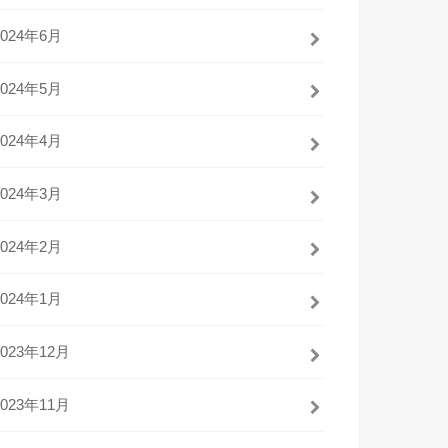
2024年6月
2024年5月
2024年4月
2024年3月
2024年2月
2024年1月
2023年12月
2023年11月