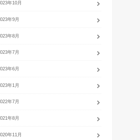
2023年10月
2023年9月
2023年8月
2023年7月
2023年6月
2023年1月
2022年7月
2021年8月
2020年11月