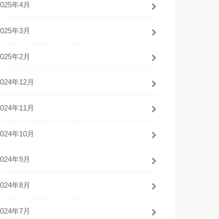
2025年4月
2025年3月
2025年2月
2024年12月
2024年11月
2024年10月
2024年9月
2024年8月
2024年7月