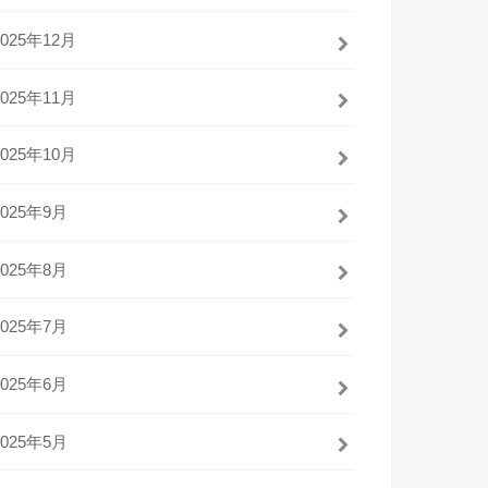
2025年12月
2025年11月
2025年10月
2025年9月
2025年8月
2025年7月
2025年6月
2025年5月