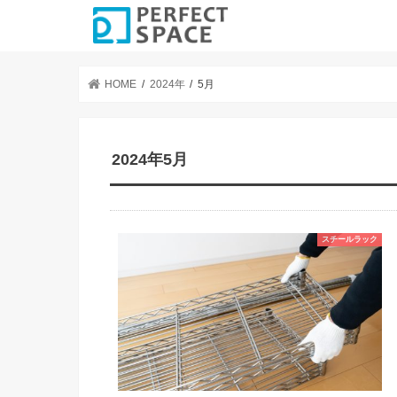
HOME
2024年
5月
2024年5月
スチールラック