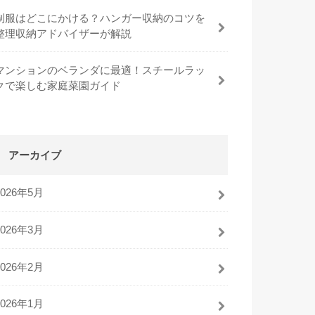
制服はどこにかける？ハンガー収納のコツを
整理収納アドバイザーが解説
マンションのベランダに最適！スチールラッ
クで楽しむ家庭菜園ガイド
アーカイブ
2026年5月
2026年3月
2026年2月
2026年1月