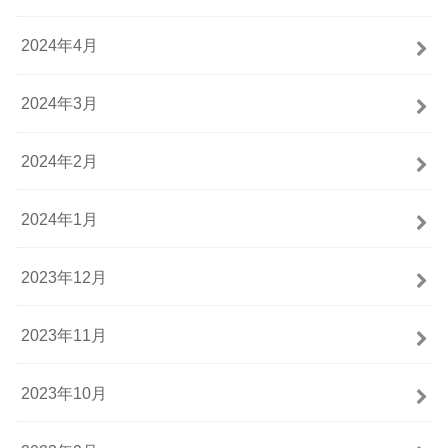
2024年4月
2024年3月
2024年2月
2024年1月
2023年12月
2023年11月
2023年10月