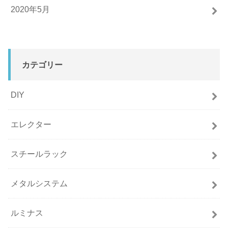
2020年5月
カテゴリー
DIY
エレクター
スチールラック
メタルシステム
ルミナス