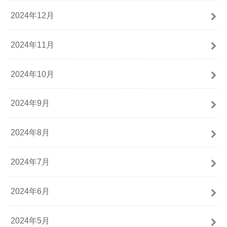
2024年12月
2024年11月
2024年10月
2024年9月
2024年8月
2024年7月
2024年6月
2024年5月