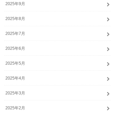
2025年9月
2025年8月
2025年7月
2025年6月
2025年5月
2025年4月
2025年3月
2025年2月