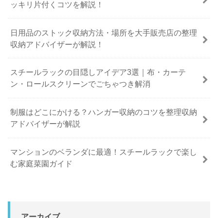
ッキリ片付くコツを解説！
日用品のストック収納方法・場所を大手販売店の整理
収納アドバイザーが解説！
スチールラックの目隠しアイデア3選｜布・カーテ
ン・ロールスクリーンでごちゃつき解消
制服はどこにかける？ハンガー収納のコツを整理収納
アドバイザーが解説
マンションのベランダに最適！スチールラックで楽し
む家庭菜園ガイド
アーカイブ