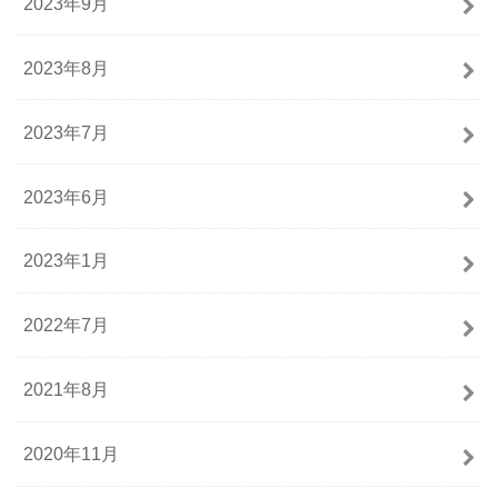
2023年9月
2023年8月
2023年7月
2023年6月
2023年1月
2022年7月
2021年8月
2020年11月