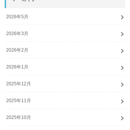
2026年5月
2026年3月
2026年2月
2026年1月
2025年12月
2025年11月
2025年10月