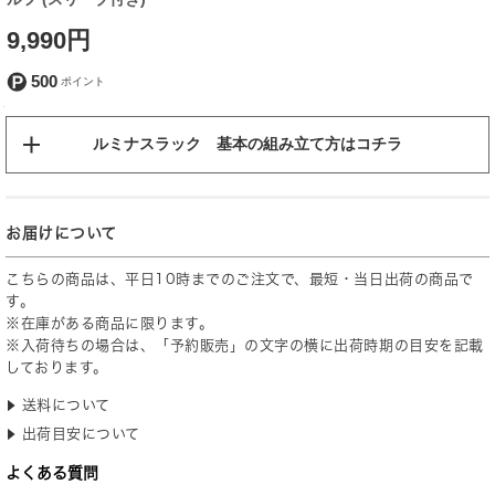
9,990円
500
ルミナスラック 基本の組み立て方はコチラ