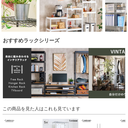
おすすめラックシリーズ
この商品を見た人はこれも見ています