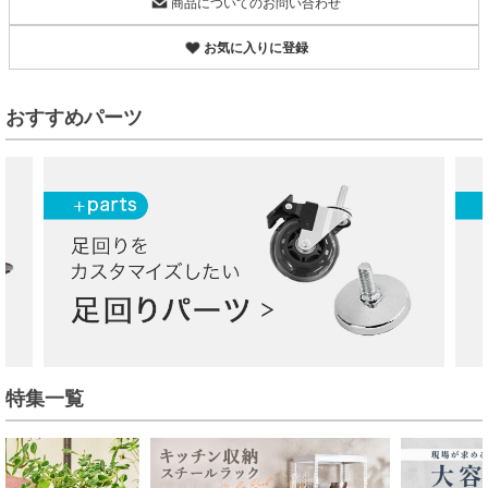
商品についてのお問い合わせ
お気に入りに登録
おすすめパーツ
特集一覧