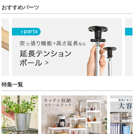
おすすめパーツ
特集一覧