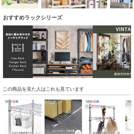
おすすめラックシリーズ
この商品を見た人はこれも見ています