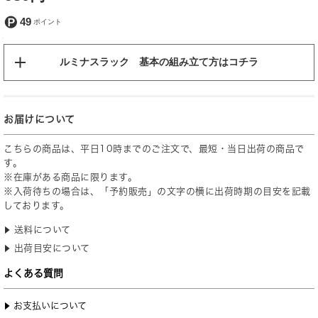
49
ルミナスラック 基本の組み立て方はコチラ