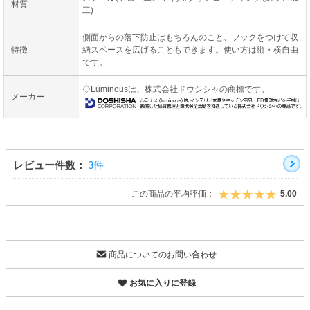
材質
工)
側面からの落下防止はもちろんのこと、フックをつけて収
特徴
納スペースを広げることもできます。使い方は縦・横自由
です。
◇Luminousは、株式会社ドウシシャの商標です。
メーカー
レビュー件数：
3件
この商品の平均評価：
5.00
商品についてのお問い合わせ
お気に入りに登録