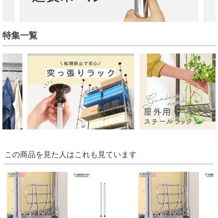
特集一覧
この商品を見た人はこれも見ています