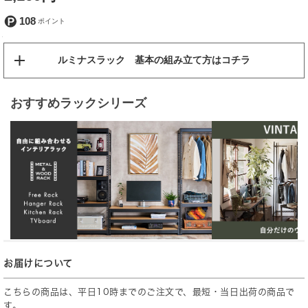
108
ルミナスラック 基本の組み立て方はコチラ
おすすめラックシリーズ