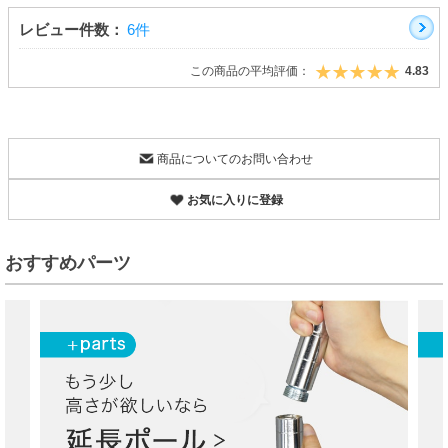
レビュー件数：
6件
この商品の平均評価：
4.83
商品についてのお問い合わせ
お気に入りに登録
おすすめパーツ