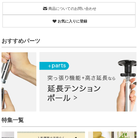
商品についてのお問い合わせ
お気に入りに登録
おすすめパーツ
特集一覧