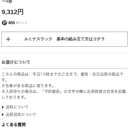
ー4個
9,312円
466
ルミナスラック 基本の組み立て方はコチラ