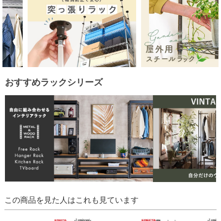
おすすめラックシリーズ
この商品を見た人はこれも見ています