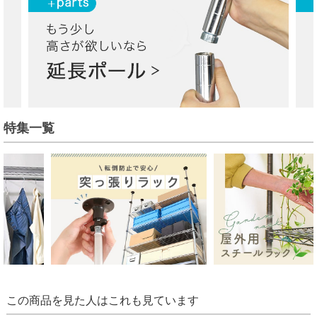
特集一覧
この商品を見た人はこれも見ています