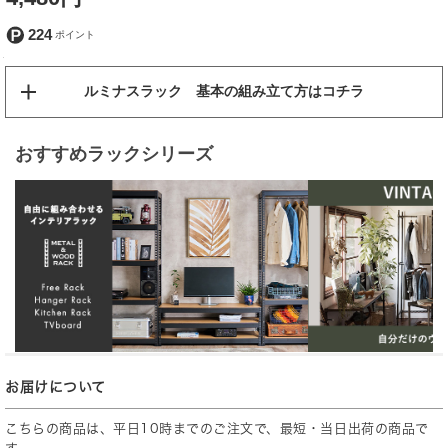
224
ルミナスラック 基本の組み立て方はコチラ
おすすめラックシリーズ