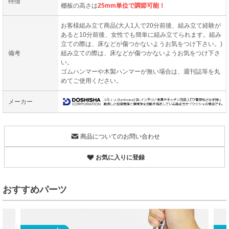
特徴
棚板の高さは
25mm単位で調節可能！
お客様組み立て商品(大人1人で20分前後、組み立て経験が
あると10分前後、女性でも簡単に組み立てられます。組み
立ての際は、床などが傷つかないようお気をつけ下さい。)
備考
組み立ての際は、床などが傷つかないようお気をつけ下さ
い。
ゴムハンマーや木製ハンマーが無い場合は、週刊誌等を丸
めてご使用ください。
メーカー
商品についてのお問い合わせ
お気に入りに登録
おすすめパーツ