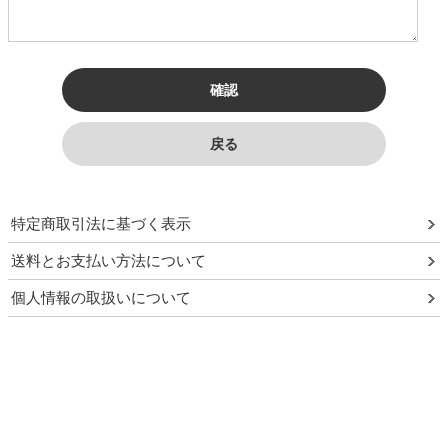
須
特定商取引法に基づく表示
送料とお支払い方法について
個人情報の取扱いについて