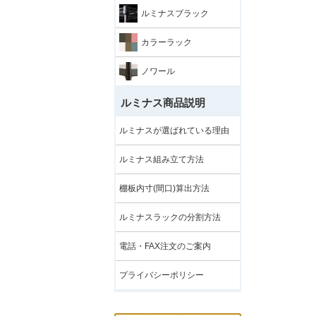
ルミナスブラック
カラーラック
ノワール
ルミナス商品説明
ルミナスが選ばれている理由
ルミナス組み立て方法
棚板内寸(間口)算出方法
ルミナスラックの分割方法
電話・FAX注文のご案内
プライバシーポリシー