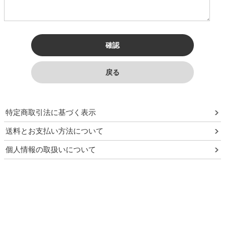
須
特定商取引法に基づく表示
送料とお支払い方法について
個人情報の取扱いについて