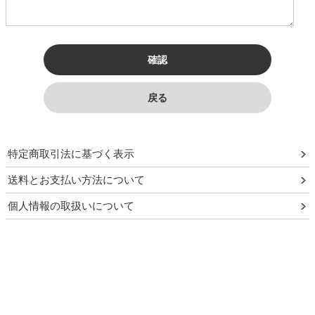
特定商取引法に基づく表示
送料とお支払い方法について
個人情報の取扱いについて