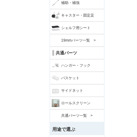
補助・補強
キャスター・固定足
シェルフ用シート
19mmパーツ一覧 >
共通パーツ
ハンガー・フック
バスケット
サイドネット
ロールスクリーン
共通パーツ一覧 >
用途で選ぶ