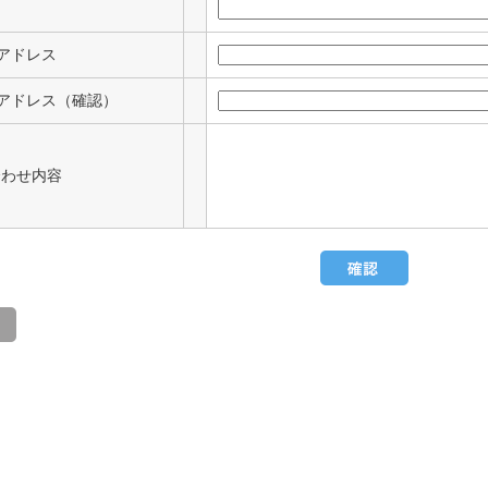
アドレス
アドレス（確認）
合わせ内容