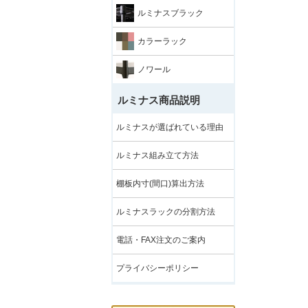
ルミナスブラック
カラーラック
ノワール
ルミナス商品説明
ルミナスが選ばれている理由
ルミナス組み立て方法
棚板内寸(間口)算出方法
ルミナスラックの分割方法
電話・FAX注文のご案内
プライバシーポリシー