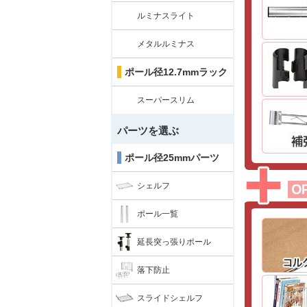
ルミナスライト
メタルルミナス
ポール径12.7mmラック
スーパースリム
パーツを選ぶ
ポール径25mmパーツ
シェルフ
ポール一覧
延長突っ張りポール
落下防止
スライドシェルフ