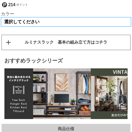
214
カラー
ルミナスラック 基本の組み立て方はコチラ
おすすめラックシリーズ
商品仕様