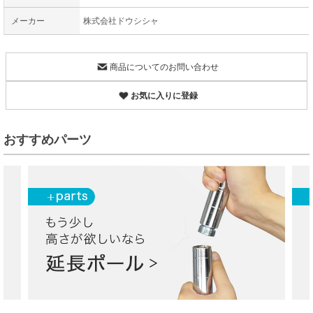
メーカー
株式会社ドウシシャ
商品についてのお問い合わせ
お気に入りに登録
おすすめパーツ