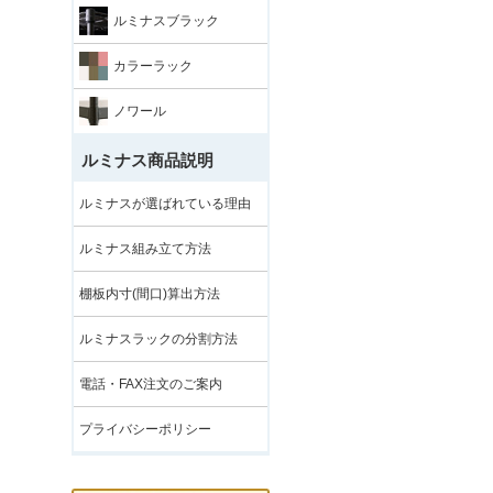
ルミナスブラック
カラーラック
ノワール
ルミナス商品説明
ルミナスが選ばれている理由
ルミナス組み立て方法
棚板内寸(間口)算出方法
ルミナスラックの分割方法
電話・FAX注文のご案内
プライバシーポリシー