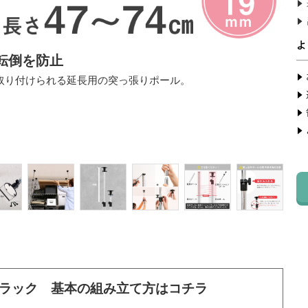
転倒を防止
取り付けられる延長用の突っ張りポール。
ラック 基本の組み立て方はコチラ