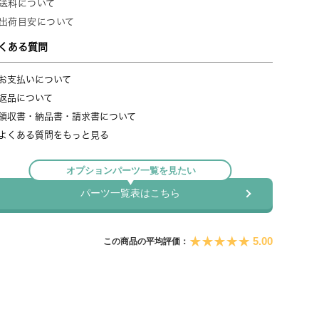
5.00
この商品の平均評価：