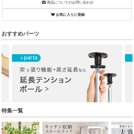
商品についてのお問い合わせ
お気に入りに登録
おすすめパーツ
特集一覧