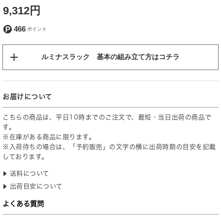
9,312円
466
ルミナスラック 基本の組み立て方はコチラ