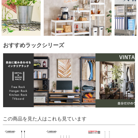
おすすめラックシリーズ
この商品を見た人はこれも見ています