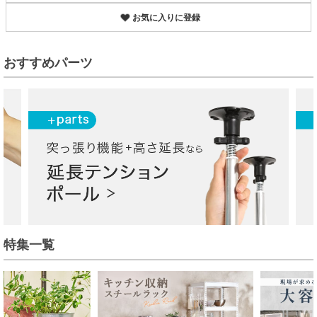
お気に入りに登録
おすすめパーツ
特集一覧