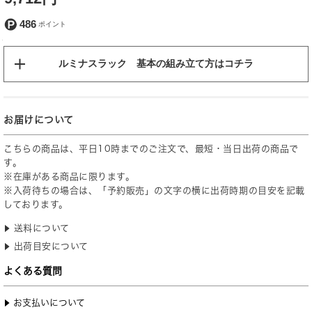
486
ルミナスラック 基本の組み立て方はコチラ