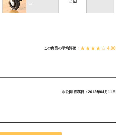
4.00
この商品の平均評価：
非公開
投稿日：2012年04月11日