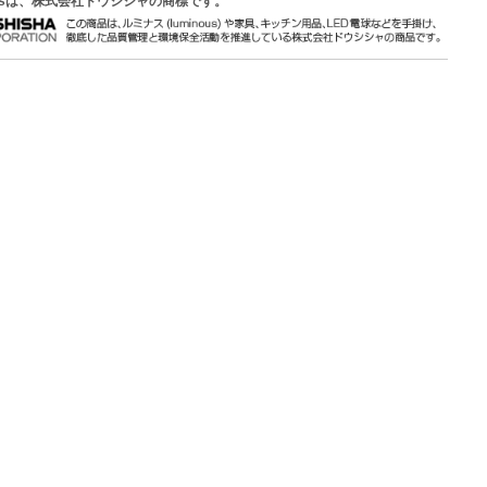
ousは、株式会社ドウシシャの商標です。