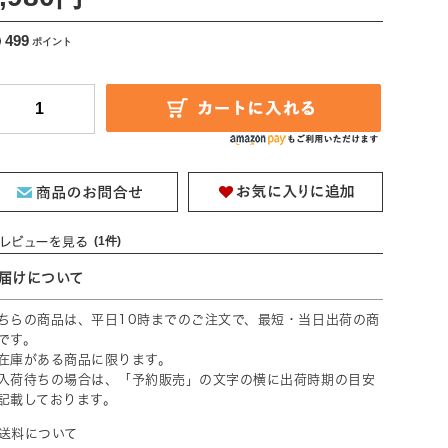
499
(1件)