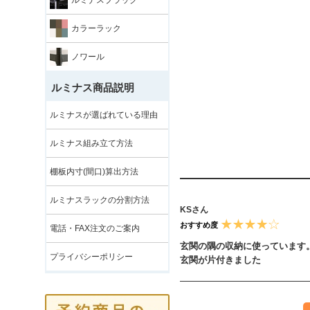
カラーラック
ノワール
ルミナス商品説明
ルミナスが選ばれている理由
ルミナス組み立て方法
棚板内寸(間口)算出方法
ルミナスラックの分割方法
KSさん
おすすめ度
電話・FAX注文のご案内
玄関の隅の収納に使っています
プライバシーポリシー
玄関が片付きました