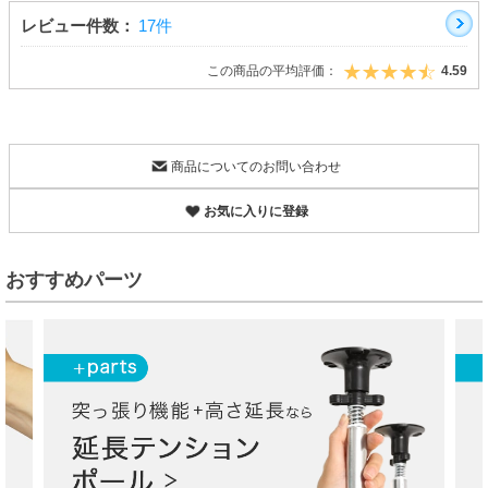
レビュー件数：
17件
この商品の平均評価：
4.59
商品についてのお問い合わせ
お気に入りに登録
おすすめパーツ