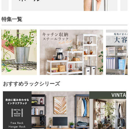
特集一覧
おすすめラックシリーズ