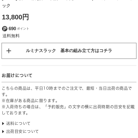
ック
13,800円
690
ルミナスラック 基本の組み立て方はコチラ