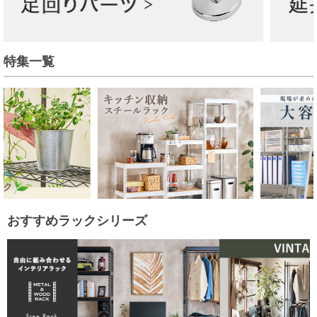
特集一覧
おすすめラックシリーズ