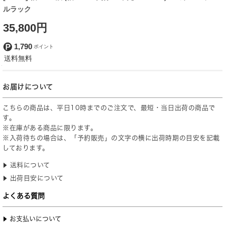
ルラック
35,800円
1,790