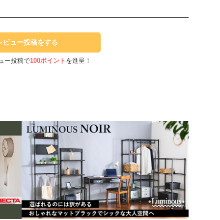
レビュー投稿をする
ュー投稿で
100ポイント
を進呈！