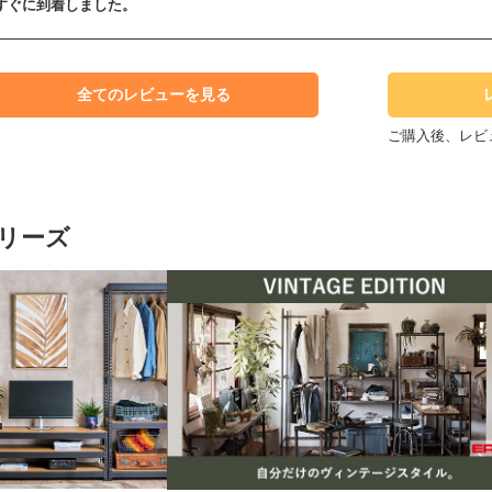
すぐに到着しました。
全てのレビューを見る
ご購入後、レビ
リーズ