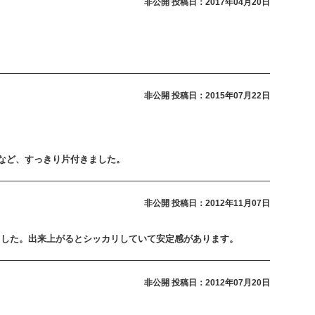
非公開
投稿日：2017年04月20日
非公開
投稿日：2015年07月22日
など、すっきり片付きました。
非公開
投稿日：2012年11月07日
ました。出来上がるとシッカリしていて安定感があります。
非公開
投稿日：2012年07月20日