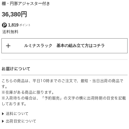
棚・円形アジャスター付き
36,380円
1,819
ルミナスラック 基本の組み立て方はコチラ