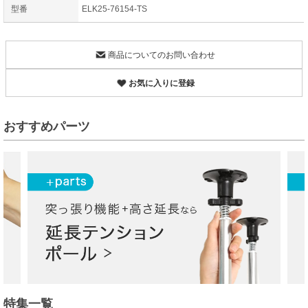
型番
ELK25-76154-TS
商品についてのお問い合わせ
お気に入りに登録
おすすめパーツ
特集一覧