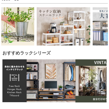
おすすめラックシリーズ