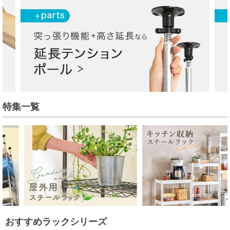
特集一覧
おすすめラックシリーズ