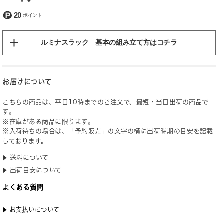
20
ルミナスラック 基本の組み立て方はコチラ