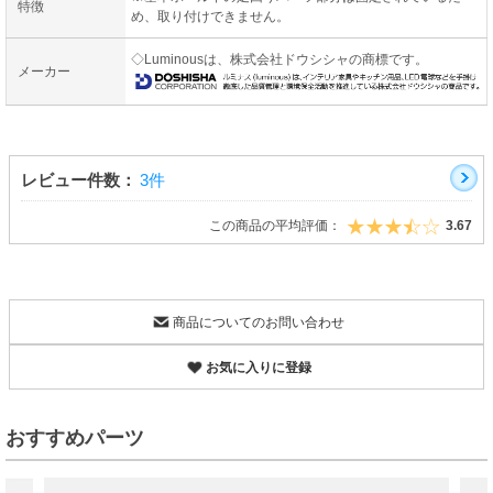
特徴
め、取り付けできません。
◇Luminousは、株式会社ドウシシャの商標です。
メーカー
レビュー件数：
3件
この商品の平均評価：
3.67
商品についてのお問い合わせ
お気に入りに登録
おすすめパーツ