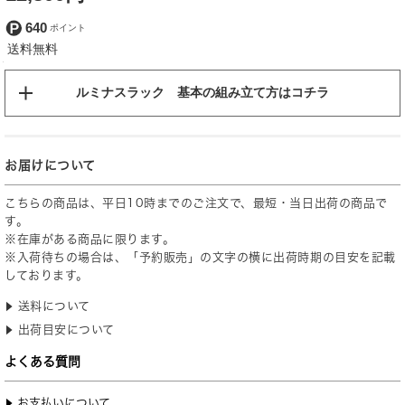
640
ルミナスラック 基本の組み立て方はコチラ