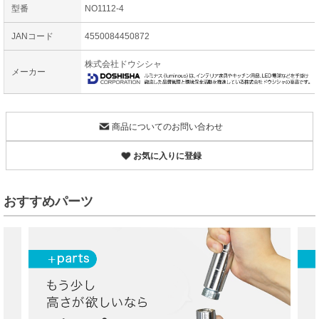
型番
NO1112-4
JANコード
4550084450872
株式会社ドウシシャ
メーカー
商品についてのお問い合わせ
お気に入りに登録
おすすめパーツ