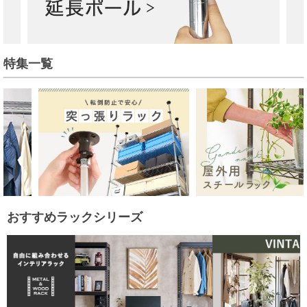
特集一覧
おすすめラックシリーズ