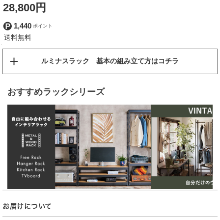
28,800円
1,440
ルミナスラック 基本の組み立て方はコチラ
おすすめラックシリーズ