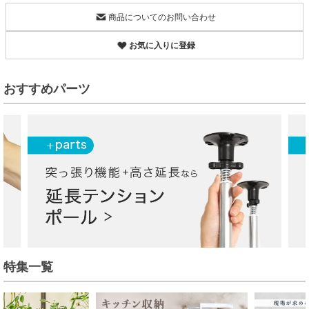
商品についてのお問い合わせ
お気に入りに登録
おすすめパーツ
特集一覧