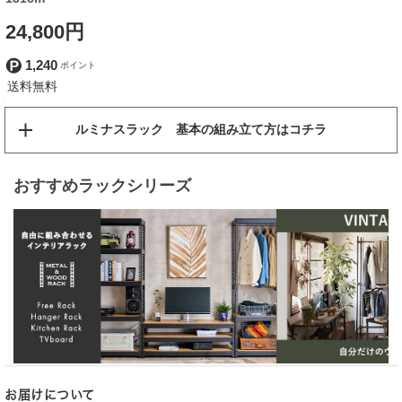
24,800円
1,240
ルミナスラック 基本の組み立て方はコチラ
おすすめラックシリーズ