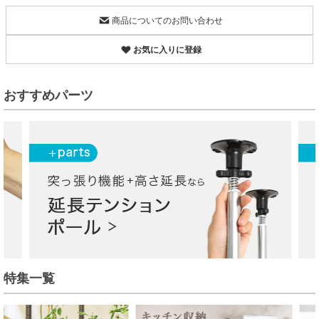
商品についてのお問い合わせ
お気に入りに登録
おすすめパーツ
特集一覧