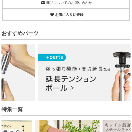
商品についてのお問い合わせ
お気に入りに登録
おすすめパーツ
特集一覧