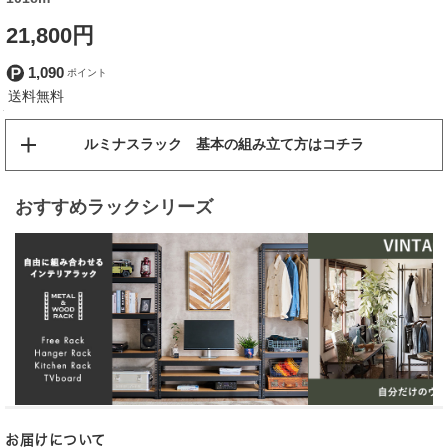
21,800円
1,090
ルミナスラック 基本の組み立て方はコチラ
おすすめラックシリーズ