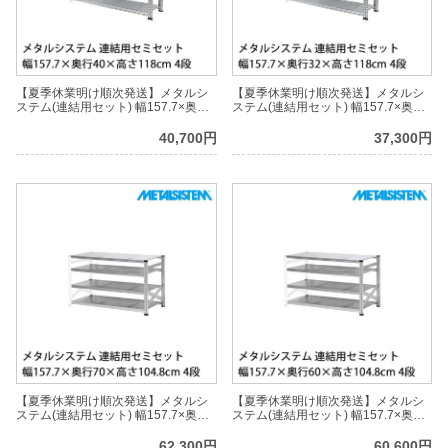
【夏季休業明け順次発送】メタルシ
【夏季休業明け順次発送】メタルシ
ステム(連結用セット) 幅157.7×奥行
ステム(連結用セット) 幅157.7×奥行
40×高さ118cm 4段 MS15124D4S
32×高さ118cm 4段 MS15124D3S
40,700円
37,300円
【夏季休業明け順次発送】メタルシ
【夏季休業明け順次発送】メタルシ
ステム(連結用セット) 幅157.7×奥行
ステム(連結用セット) 幅157.7×奥行
70×高さ104.8cm 4段 MS15104D7S
60×高さ104.8cm 4段 MS15104D6S
62,300円
60,600円