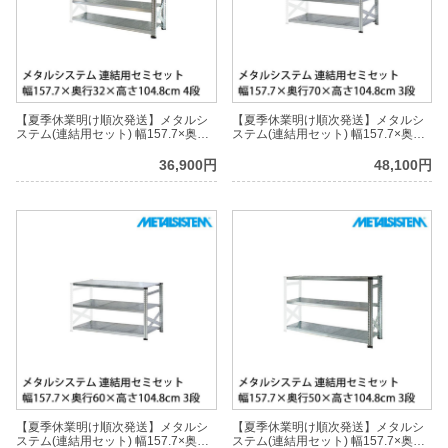
【夏季休業明け順次発送】メタルシ
【夏季休業明け順次発送】メタルシ
ステム(連結用セット) 幅157.7×奥行
ステム(連結用セット) 幅157.7×奥行
32×高さ104.8cm 4段 MS15104D3S
70×高さ104.8cm 3段 MS15103D7S
36,900円
48,100円
【夏季休業明け順次発送】メタルシ
【夏季休業明け順次発送】メタルシ
ステム(連結用セット) 幅157.7×奥行
ステム(連結用セット) 幅157.7×奥行