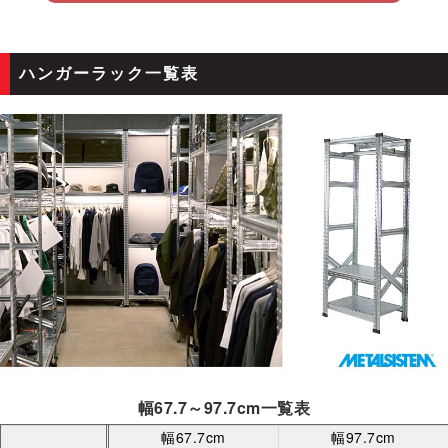
ハンガーラック一覧表