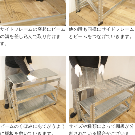
サイドフレームの突起にビーム
他の段も同様にサイドフレーム
の溝を差し込んで取り付けま
とビームをつなげていきます。
す。
ビームのくぼみにあてがうよう
サイズや種類によって棚板が分
に棚板を敷いていきます。
割されている場合がございま