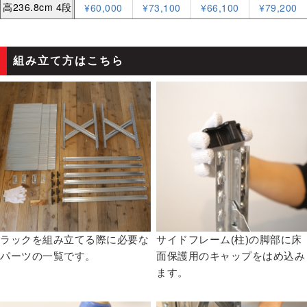
組み立て方はこちら
ラックを組み立てる際に必要な
サイドフレーム(柱)の脚部に床
パーツの一覧です。
面保護用のキャップをはめ込み
ます。