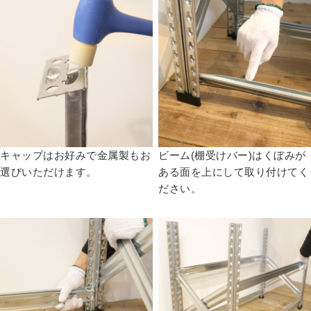
キャップはお好みで金属製もお
ビーム(棚受けバー)はくぼみが
選びいただけます。
ある面を上にして取り付けてく
ださい。