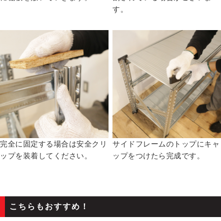
す。
完全に固定する場合は安全クリ
サイドフレームのトップにキャ
ップを装着してください。
ップをつけたら完成です。
こちらもおすすめ！