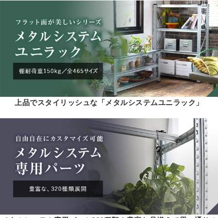
上品でスタイリッシュな「メタルシステムユニラック」