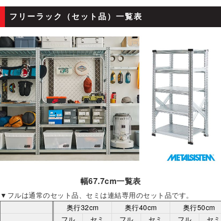
フリーラック（セット品）一覧表