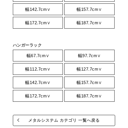
幅142.7cm∨
幅157.7cm∨
幅172.7cm∨
幅187.7cm∨
ハンガーラック
幅67.7cm∨
幅97.7cm∨
幅112.7cm∨
幅127.7cm∨
幅142.7cm∨
幅157.7cm∨
幅172.7cm∨
幅187.7cm∨
メタルシステム カテゴリ 一覧へ戻る