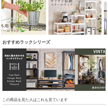
おすすめラックシリーズ
この商品を見た人はこれも見ています