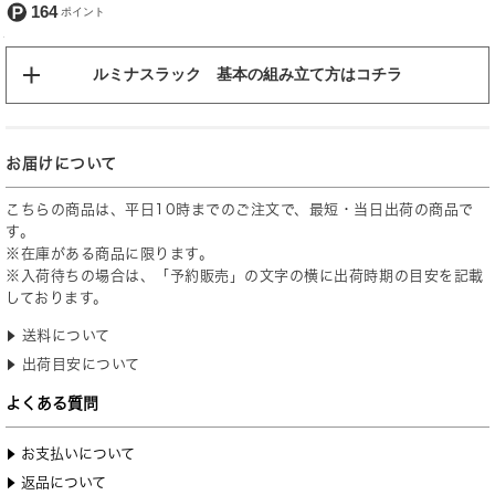
164
ルミナスラック 基本の組み立て方はコチラ