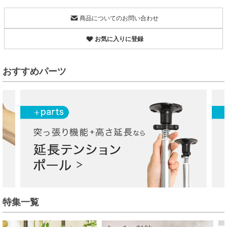
商品についてのお問い合わせ
お気に入りに登録
おすすめパーツ
特集一覧