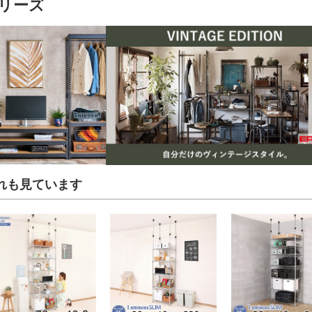
リーズ
れも見ています