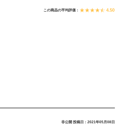
4.50
この商品の平均評価：
非公開
投稿日：2021年05月08日