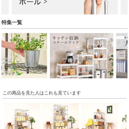
特集一覧
この商品を見た人はこれも見ています