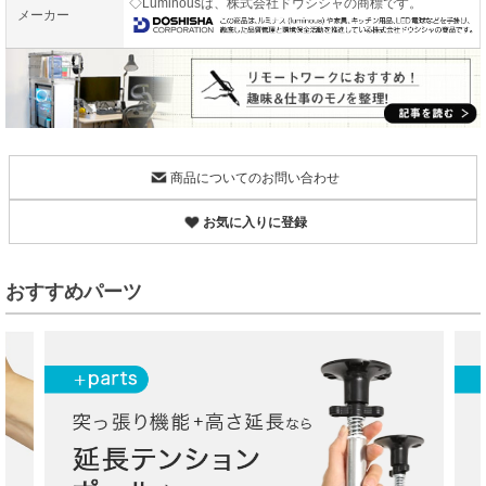
◇Luminousは、株式会社ドウシシャの商標です。
メーカー
商品についてのお問い合わせ
お気に入りに登録
おすすめパーツ