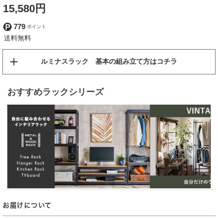
15,580円
779
ルミナスラック 基本の組み立て方はコチラ
おすすめラックシリーズ