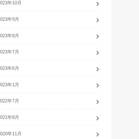
2023年10月
2023年9月
2023年8月
2023年7月
2023年6月
2023年1月
2022年7月
2021年8月
2020年11月