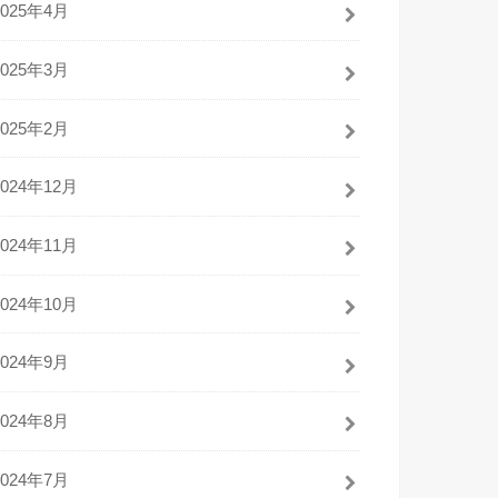
2025年4月
2025年3月
2025年2月
2024年12月
2024年11月
2024年10月
2024年9月
2024年8月
2024年7月