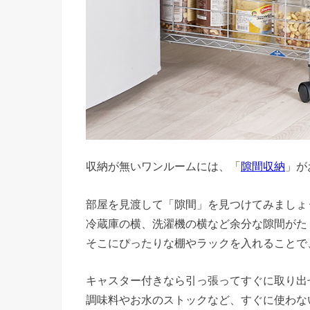
収納が無いワンルームには、「
隙間収納
」が
部屋を見渡して「隙間」を見つけてみましょ
冷蔵庫の横、洗濯機の横など余分な隙間がた
そこにぴったりな棚やラックを入れることで
キャスター付きなら引っ張ってすぐに取り出
調味料やお水のストックなど、すぐに使わな