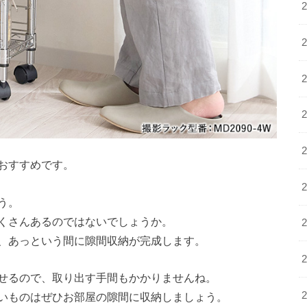
おすすめです。
う。
くさんあるのではないでしょうか。
、あっという間に隙間収納が完成します。
せるので、取り出す手間もかかりませんね。
いものはぜひお部屋の隙間に収納しましょう。