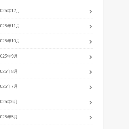
2025年12月
2025年11月
2025年10月
2025年9月
2025年8月
2025年7月
2025年6月
2025年5月