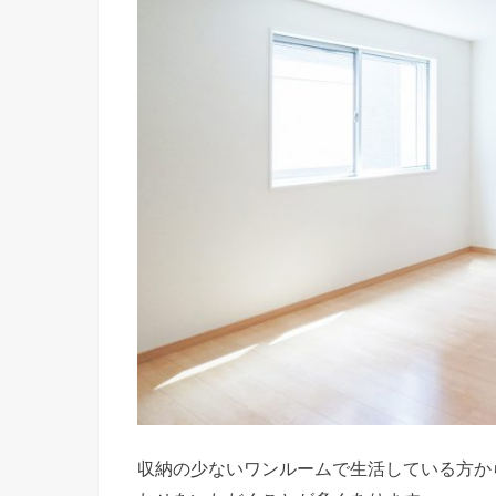
収納の少ないワンルームで生活している方か