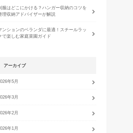
制服はどこにかける？ハンガー収納のコツを
整理収納アドバイザーが解説
マンションのベランダに最適！スチールラッ
クで楽しむ家庭菜園ガイド
アーカイブ
2026年5月
2026年3月
2026年2月
2026年1月