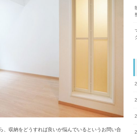
ら、収納をどうすれば良いか悩んでいるというお問い合