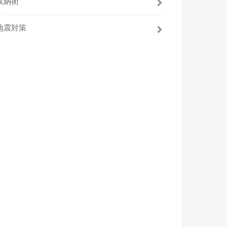
収納術
地震対策