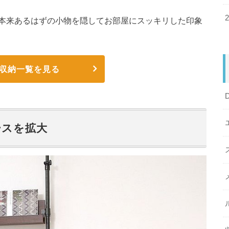
本来あるはずの小物を隠してお部屋にスッキリした印象
収納一覧を見る
ースを拡大