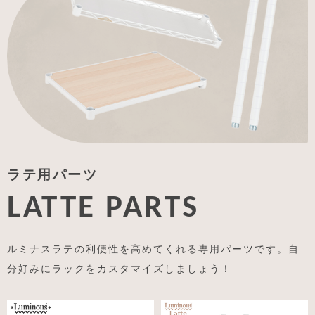
ラテ用パーツ
LATTE PARTS
ルミナスラテの利便性を高めてくれる専用パーツです。自
分好みにラックをカスタマイズしましょう！