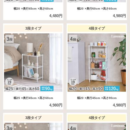
幅20
×奥行45cm
×高さ60cm
幅20
×奥行60cm
×高さ60cm
4,480円
4,980円
3段タイプ
4段タイプ
幅25
×奥行45cm
×高さ60cm
幅20
×奥行45cm
×高さ90cm
4,980円
4,980円
3段タイプ
4段タイプ