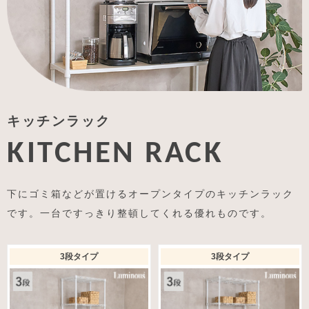
キッチンラック
KITCHEN RACK
下にゴミ箱などが置けるオープンタイプのキッチンラック
です。一台ですっきり整頓してくれる優れものです。
3段タイプ
3段タイプ