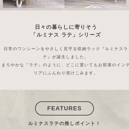
日々の暮らしに寄りそう
「ルミナス ラテ」シリーズ
日常のワンシーンをやさしく見守る収納ラック『ルミナスラ
テ』が誕生しました。
まろやかな『ラテ』のように、どこに置いてもお部屋のイン
リアにふんわり溶けこみます。
FEATURES
ルミナスラテの推しポイント！