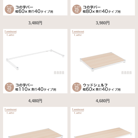
3,480円
3,980円
4,480円
4,680円