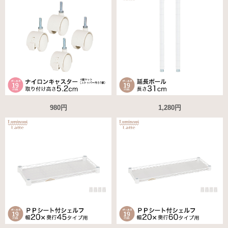
980円
1,280円