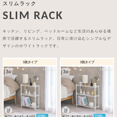
スリムラック
SLIM RACK
キッチン、リビング、ベッドルームなど生活のあらゆる場
所で活躍するスリムラック。日常に溶け込むシンプルなデ
ザインのホワイトラックです。
3段タイプ
3段タイプ