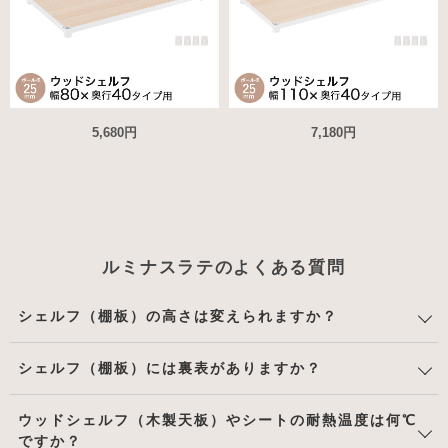
5,680円
7,180円
ルミナスラテのよくある質問
シェルフ（棚板）の高さは変えられますか？
シェルフ（棚板）には裏表がありますか？
ウッドシェルフ（木製天板）やシートの耐熱温度は何℃
ですか？