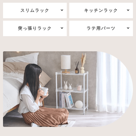
スリムラック
キッチンラック
突っ張りラック
ラテ用パーツ