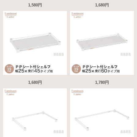
1,580円
1,680円
1,680円
1,780円