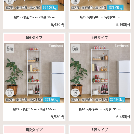
幅25
×奥行45cm
×高さ90cm
幅25
×奥行60cm
×高さ90cm
5,480円
5,980円
5段タイプ
5段タイプ
幅20
×奥行45cm
×高さ150cm
幅20
×奥行60cm
×高さ150cm
5,980円
6,480円
5段タイプ
5段タイプ