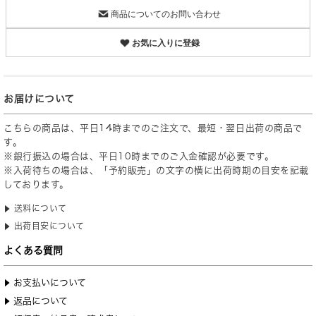
商品についてのお問い合わせ
お気に入りに登録