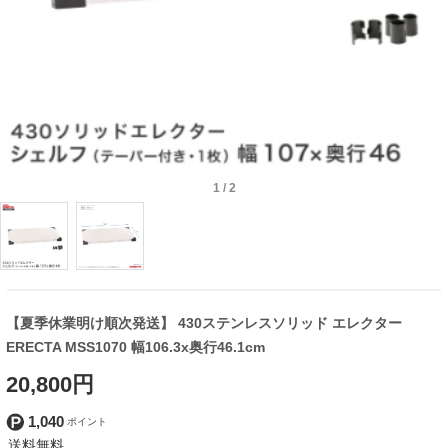
1
/
2
【夏季休業明け順次発送】 430ステンレスソリッド エレクター
ERECTA MSS1070 幅106.3x奥行46.1cm
20,800円
1,040