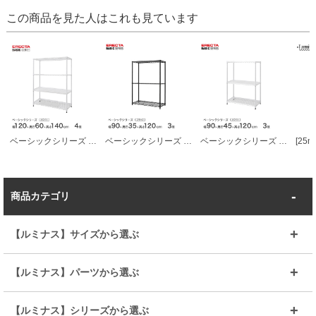
この商品を見た人はこれも見ています
ベーシックシリーズ エレクター ベーシック フリーラック ホワイト 幅120×奥行60×高さ140cm 4段 RBR4824544W
ベーシックシリーズ エレクター ベーシック フリーラック ブラック 幅90×奥行35×高さ120cm 3段 RBR3614483B
ベーシックシリーズ エレクター ベーシック フリーラック ホワイト 幅90×奥行45×高さ120cm 3段 RBR3618483W
商品カテゴリ
【ルミナス】サイズから選ぶ
～幅35
～幅55
【ルミナス】パーツから選ぶ
～幅65
～幅85
25mmシェルフ
19mmシェルフ
【ルミナス】シリーズから選ぶ