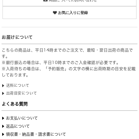
お気に入りに登録