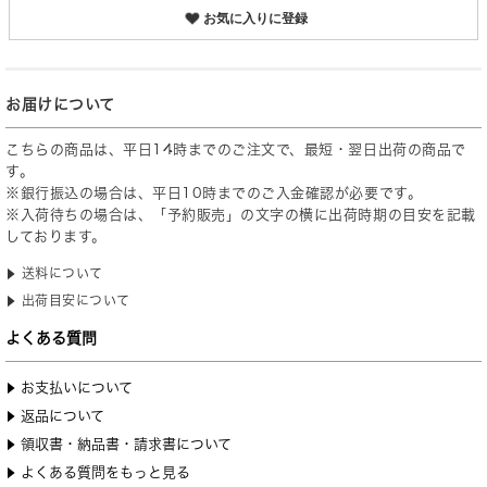
お気に入りに登録