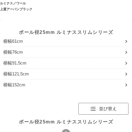
ルミナスノワール
上質アーバンブラック
ポール径25mm ルミナススリムシリーズ
横幅61cm
横幅76cm
横幅91.5cm
横幅121.5cm
横幅152cm
並び替え
ポール径25mm ルミナススリムシリーズ