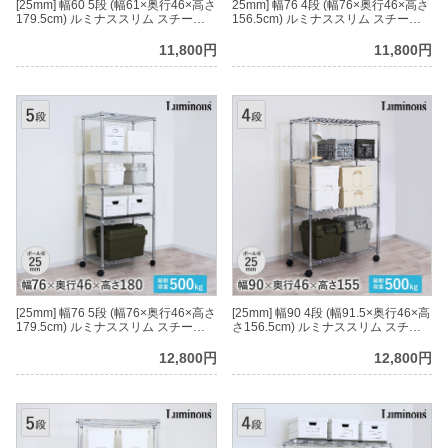
[25mm] 幅60 5段 (幅61×奥行46×高さ
25mm] 幅76 4段 (幅76×奥行46×高さ
179.5cm) ルミナススリム スチール
156.5cm) ルミナススリム スチール
ラック
ラック
11,800円
11,800円
[25mm] 幅76 5段 (幅76×奥行46×高さ
[25mm] 幅90 4段 (幅91.5×奥行46×高
179.5cm) ルミナススリム スチール
さ156.5cm) ルミナススリム スチー
ラック
ルラック
12,800円
12,800円