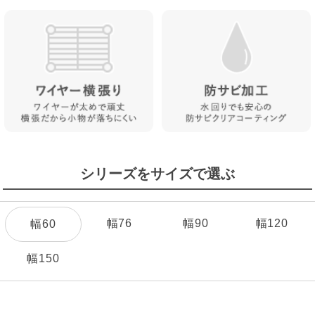
シリーズをサイズで選ぶ
幅76
幅90
幅120
幅60
幅150