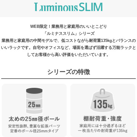
WEB限定！業務用と家庭用のいいとこどり
「ルミナススリム」シリーズ
業務用と家庭用の中間モデルで、低コストながら耐荷重135kgとバランスの
いいラックです。自宅やオフィスなど、場面を選ばず活躍する万能ラックと
してお客様から高い評価をいただいています。
シリーズの特徴